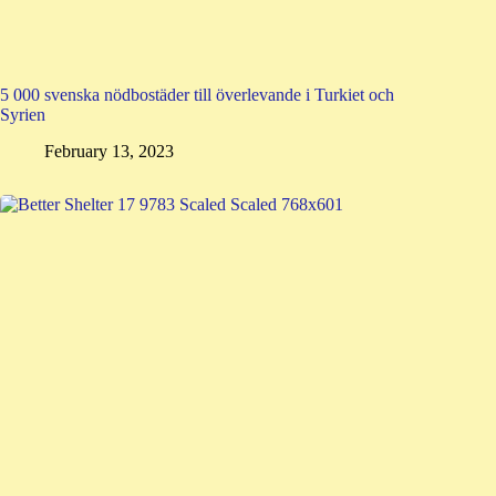
5 000 svenska nödbostäder till överlevande i Turkiet och
Syrien
February 13, 2023