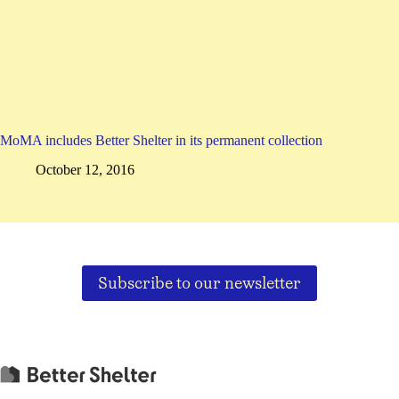
MoMA includes Better Shelter in its permanent collection
October 12, 2016
Subscribe to our newsletter