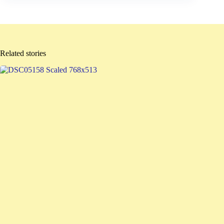
Related stories