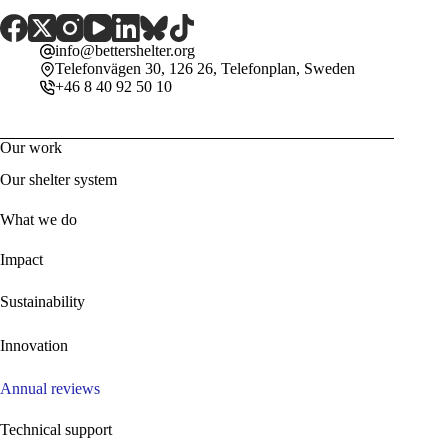
info@bettershelter.org
Telefonvägen 30, 126 26, Telefonplan, Sweden
+46 8 40 92 50 10
Our work
Our shelter system
What we do
Impact
Sustainability
Innovation
Annual reviews
Technical support