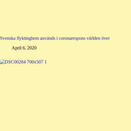
Svenska flyktinghem används i coronarespons världen över
April 6, 2020