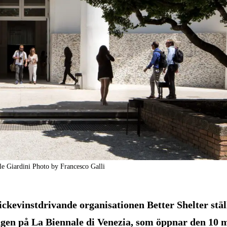
le Giardini Photo by Francesco Galli
evinstdrivande organisationen Better Shelter stäl
ingen på La Biennale di Venezia, som öppnar den 10 