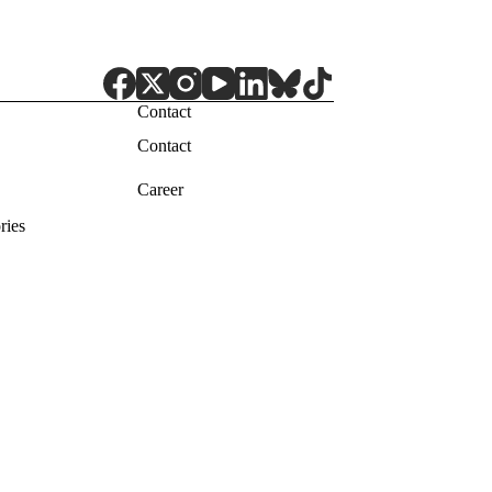
Contact
Contact
Career
ries