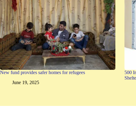
New fund provides safer homes for refugees
500 Ir
Shelte
June 19, 2025