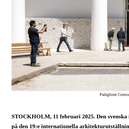
Padiglione Centra
STOCKHOLM, 11 februari 2025. Den svenska ick
på den 19:e internationella arkitekturutställn