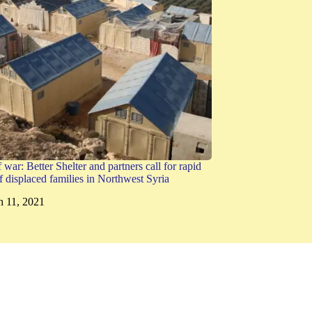
 war: Better Shelter and partners call for rapid
f displaced families in Northwest Syria
 11, 2021